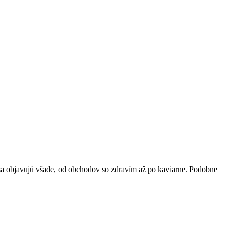
y sa objavujú všade, od obchodov so zdravím až po kaviarne. Podobne