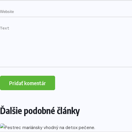
Ďalšie podobné články