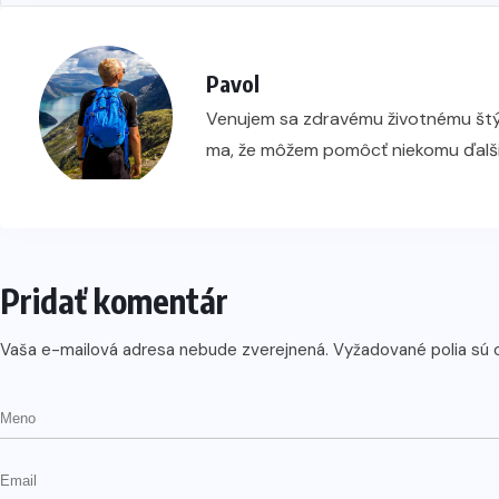
Pavol
Venujem sa zdravému životnému štýlu
ma, že môžem pomôcť niekomu ďalš
Pridať komentár
Vaša e-mailová adresa nebude zverejnená.
Vyžadované polia sú