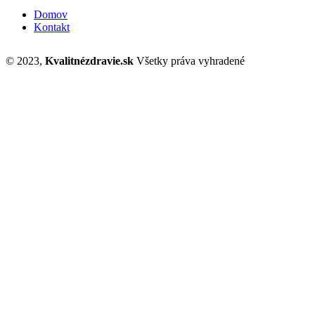
Domov
Kontakt
© 2023,
Kvalitnézdravie.sk
Všetky práva vyhradené