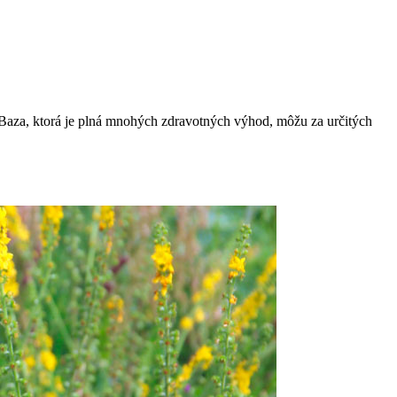
Baza, ktorá je plná mnohých zdravotných výhod, môžu za určitých